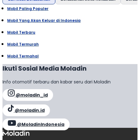
Mobil Paling Populer
Mobil Yang Akan Keluar di Indonesia
Mobil Terbaru
Mobil Termurah
Mobil Termahal
Ikuti Sosial Media Moladin
Info otomotif terbaru dan kabar seru dari Moladin
@moladin_id
@moladin.id
@MoladinIndonesia