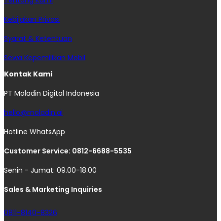
Kebijakan Privasi
Syarat & Ketentuan
Sewa Kepemilikan Mobil
Kontak Kami
PT Moladin Digital Indonesia
hello@moladin.ai
Hotline WhatsApp
Customer Service: 0812-6688-5535
Senin - Jumat: 09.00-18.00
Sales & Marketing Inquiries
0811-8140-8326