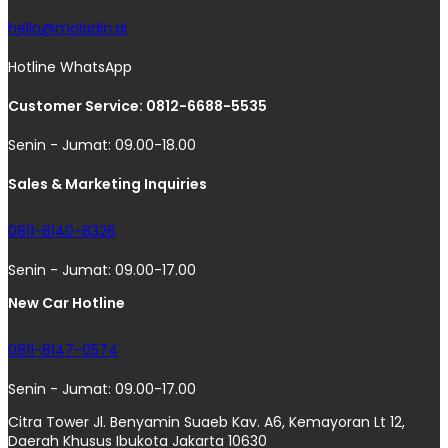
hello@moladin.ai
Hotline WhatsApp
Customer Service: 0812-6688-5535
Senin - Jumat: 09.00-18.00
Sales & Marketing Inquiries
0811-8140-8326
Senin - Jumat: 09.00-17.00
New Car Hotline
0811-8147-0574
Senin - Jumat: 09.00-17.00
Citra Tower Jl. Benyamin Suaeb Kav. A6, Kemayoran Lt 12,
Daerah Khusus Ibukota Jakarta 10630