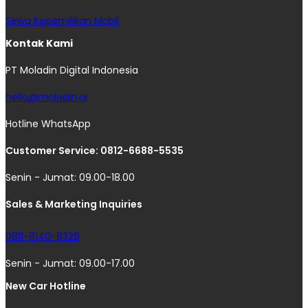
Sewa Kepemilikan Mobil
Kontak Kami
PT Moladin Digital Indonesia
hello@moladin.ai
Hotline WhatsApp
Customer Service: 0812-6688-5535
Senin - Jumat: 09.00-18.00
Sales & Marketing Inquiries
0811-8140-8326
Senin - Jumat: 09.00-17.00
New Car Hotline