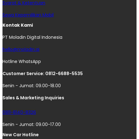
Syarat & Ketentuan
Sewa Kepemilikan Mobil
Kontak Kami
PT Moladin Digital Indonesia
hello@moladin.ai
Hotline WhatsApp
Customer Service: 0812-6688-5535
Senin - Jumat: 09.00-18.00
Sales & Marketing Inquiries
0811-8140-8326
Senin - Jumat: 09.00-17.00
New Car Hotline