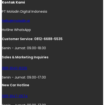
Kontak Kami
PT Moladin Digital Indonesia
hello@moladin.ai
Hotline WhatsApp
Customer Service: 0812-6688-5535
Senin - Jumat: 09.00-18.00
Sales & Marketing Inquiries
0811-8140-8326
Senin - Jumat: 09.00-17.00
New Car Hotline
0811-8147-0574