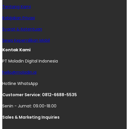
Tentang Kami
Kebijakan Privasi
Syarat & Ketentuan
Sewa Kepemilikan Mobil
Kontak Kami
PT Moladin Digital Indonesia
hello@moladin.ai
Hotline WhatsApp
Customer Service: 0812-6688-5535
Senin - Jumat: 09.00-18.00
Sales & Marketing Inquiries