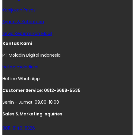
Kebijakan Privasi
Syarat & Ketentuan
Sewa Kepemilikan Mobil
Kontak Kami
PT Moladin Digital Indonesia
hello@moladin.ai
Hotline WhatsApp
Customer Service: 0812-6688-5535
Senin - Jumat: 09.00-18.00
Sales & Marketing Inquiries
0811-8140-8326