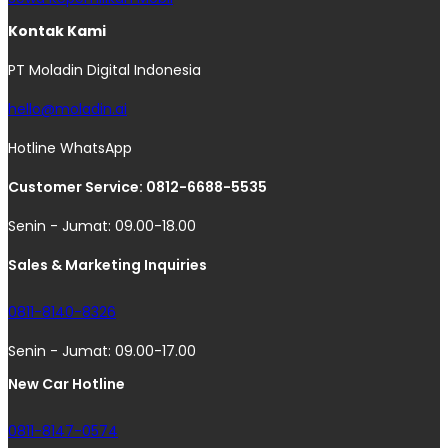
Kontak Kami
PT Moladin Digital Indonesia
hello@moladin.ai
Hotline WhatsApp
Customer Service: 0812-6688-5535
Senin - Jumat: 09.00-18.00
Sales & Marketing Inquiries
0811-8140-8326
Senin - Jumat: 09.00-17.00
New Car Hotline
0811-8147-0574