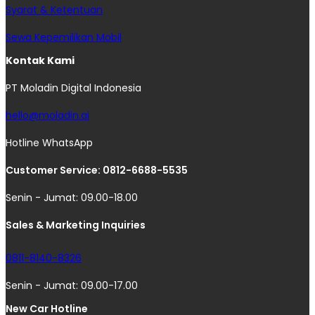
Syarat & Ketentuan
Sewa Kepemilikan Mobil
Kontak Kami
PT Moladin Digital Indonesia
hello@moladin.ai
Hotline WhatsApp
Customer Service: 0812-6688-5535
Senin - Jumat: 09.00-18.00
Sales & Marketing Inquiries
0811-8140-8326
Senin - Jumat: 09.00-17.00
New Car Hotline