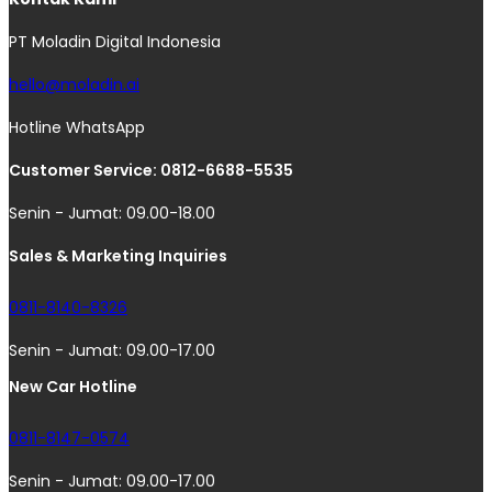
PT Moladin Digital Indonesia
hello@moladin.ai
Hotline WhatsApp
Customer Service: 0812-6688-5535
Senin - Jumat: 09.00-18.00
Sales & Marketing Inquiries
0811-8140-8326
Senin - Jumat: 09.00-17.00
New Car Hotline
0811-8147-0574
Senin - Jumat: 09.00-17.00