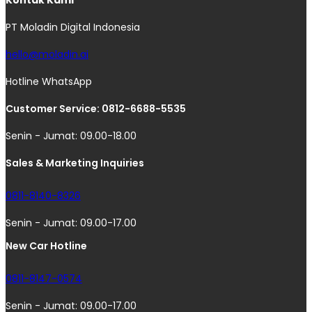
PT Moladin Digital Indonesia
hello@moladin.ai
Hotline WhatsApp
Customer Service: 0812-6688-5535
Senin - Jumat: 09.00-18.00
Sales & Marketing Inquiries
0811-8140-8326
Senin - Jumat: 09.00-17.00
New Car Hotline
0811-8147-0574
Senin - Jumat: 09.00-17.00