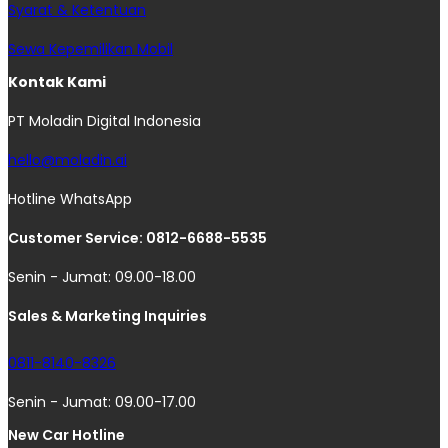
Syarat & Ketentuan
Sewa Kepemilikan Mobil
Kontak Kami
PT Moladin Digital Indonesia
hello@moladin.ai
Hotline WhatsApp
Customer Service: 0812-6688-5535
Senin - Jumat: 09.00-18.00
Sales & Marketing Inquiries
0811-8140-8326
Senin - Jumat: 09.00-17.00
New Car Hotline