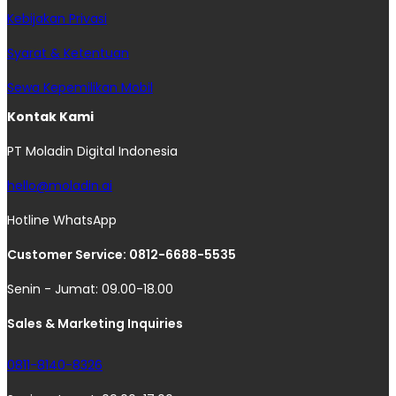
Kebijakan Privasi
Syarat & Ketentuan
Sewa Kepemilikan Mobil
Kontak Kami
PT Moladin Digital Indonesia
hello@moladin.ai
Hotline WhatsApp
Customer Service: 0812-6688-5535
Senin - Jumat: 09.00-18.00
Sales & Marketing Inquiries
0811-8140-8326