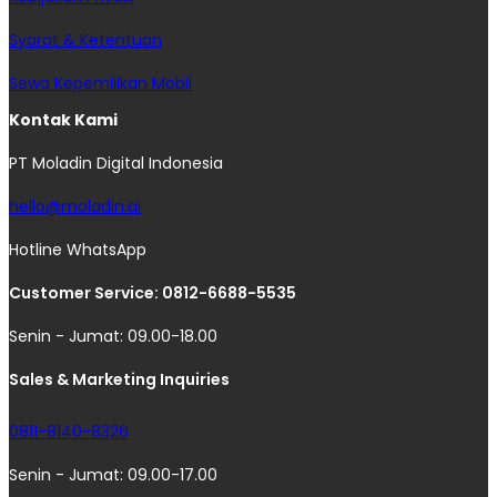
Syarat & Ketentuan
Sewa Kepemilikan Mobil
Kontak Kami
PT Moladin Digital Indonesia
hello@moladin.ai
Hotline WhatsApp
Customer Service: 0812-6688-5535
Senin - Jumat: 09.00-18.00
Sales & Marketing Inquiries
0811-8140-8326
Senin - Jumat: 09.00-17.00