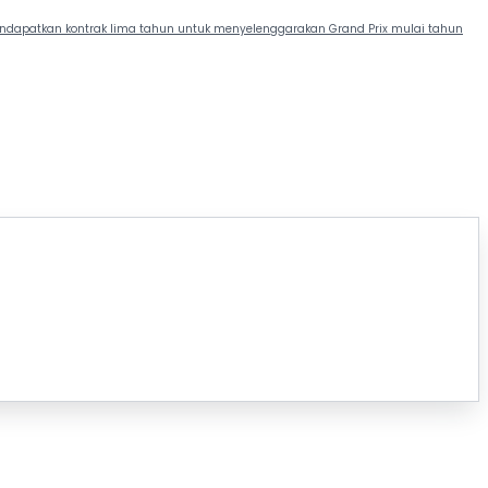
ndapatkan kontrak lima tahun untuk menyelenggarakan Grand Prix mulai tahun