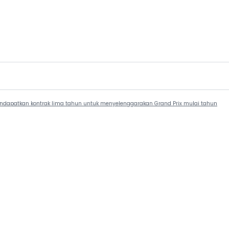
ndapatkan kontrak lima tahun untuk menyelenggarakan Grand Prix mulai tahun