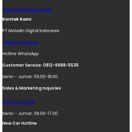
Sewa Kepemilikan Mobil
Kontak Kami
PT Moladin Digital Indonesia
hello@moladin.ai
Hotline WhatsApp
Customer Service: 0812-6688-5535
Senin - Jumat: 09.00-18.00
Sales & Marketing Inquiries
0811-8140-8326
Senin - Jumat: 09.00-17.00
New Car Hotline