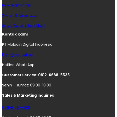
Kebijakan Privasi
Syarat & Ketentuan
Sewa Kepemilikan Mobil
Kontak Kami
PT Moladin Digital Indonesia
hello@moladin.ai
Hotline WhatsApp
Customer Service: 0812-6688-5535
Senin - Jumat: 09.00-18.00
Sales & Marketing Inquiries
0811-8140-8326