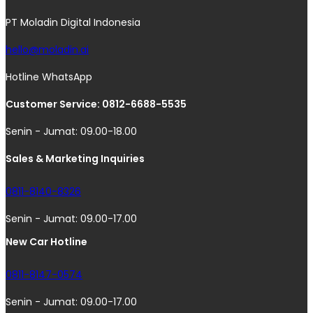
PT Moladin Digital Indonesia
hello@moladin.ai
Hotline WhatsApp
Customer Service: 0812-6688-5535
Senin - Jumat: 09.00-18.00
Sales & Marketing Inquiries
0811-8140-8326
Senin - Jumat: 09.00-17.00
New Car Hotline
0811-8147-0574
Senin - Jumat: 09.00-17.00