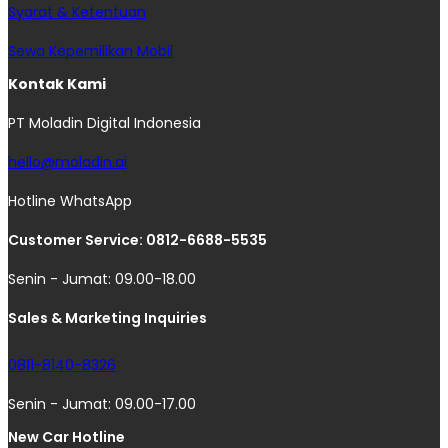
Syarat & Ketentuan
Sewa Kepemilikan Mobil
Kontak Kami
PT Moladin Digital Indonesia
hello@moladin.ai
Hotline WhatsApp
Customer Service: 0812-6688-5535
Senin - Jumat: 09.00-18.00
Sales & Marketing Inquiries
0811-8140-8326
Senin - Jumat: 09.00-17.00
New Car Hotline