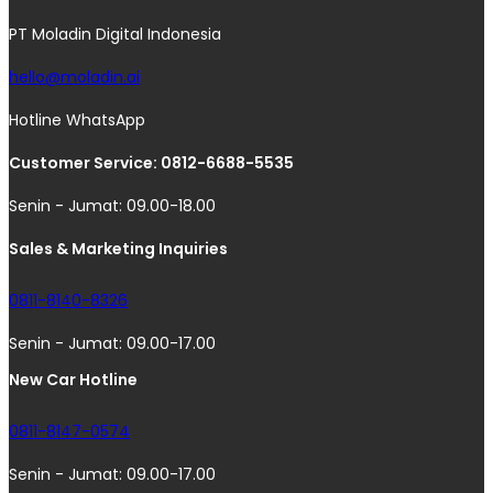
PT Moladin Digital Indonesia
hello@moladin.ai
Hotline WhatsApp
Customer Service: 0812-6688-5535
Senin - Jumat: 09.00-18.00
Sales & Marketing Inquiries
0811-8140-8326
Senin - Jumat: 09.00-17.00
New Car Hotline
0811-8147-0574
Senin - Jumat: 09.00-17.00