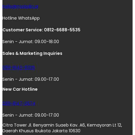
hello@moladin.ai
Hotline WhatsApp
Customer Service: 0812-6688-5535
Senin - Jumat: 09.00-18.00
Sales & Marketing Inquiries
0811-8140-8326
Senin - Jumat: 09.00-17.00
New Car Hotline
0811-8147-0574
Senin - Jumat: 09.00-17.00
Citra Tower Jl. Benyamin Suaeb Kav. A6, Kemayoran Lt 12,
Daerah Khusus Ibukota Jakarta 10630