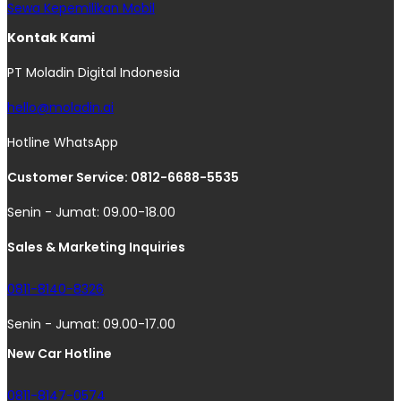
Sewa Kepemilikan Mobil
Kontak Kami
PT Moladin Digital Indonesia
hello@moladin.ai
Hotline WhatsApp
Customer Service: 0812-6688-5535
Senin - Jumat: 09.00-18.00
Sales & Marketing Inquiries
0811-8140-8326
Senin - Jumat: 09.00-17.00
New Car Hotline
0811-8147-0574