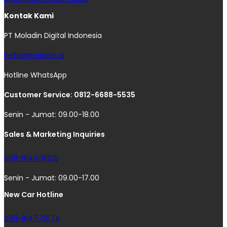
Kontak Kami
PT Moladin Digital Indonesia
hello@moladin.ai
Hotline WhatsApp
Customer Service: 0812-6688-5535
Senin - Jumat: 09.00-18.00
Sales & Marketing Inquiries
0811-8140-8326
Senin - Jumat: 09.00-17.00
New Car Hotline
0811-8147-0574