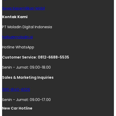
Sewa Kepemilikan Mobil
Kontak Kami
PT Moladin Digital Indonesia
hello@moladin.ai
Hotline WhatsApp
Customer Service: 0812-6688-5535
Senin - Jumat: 09.00-18.00
Sales & Marketing Inquiries
0811-8140-8326
Senin - Jumat: 09.00-17.00
New Car Hotline