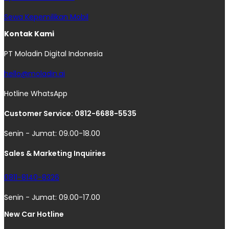
Sewa Kepemilikan Mobil
Kontak Kami
PT Moladin Digital Indonesia
hello@moladin.ai
Hotline WhatsApp
Customer Service: 0812-6688-5535
Senin - Jumat: 09.00-18.00
Sales & Marketing Inquiries
0811-8140-8326
Senin - Jumat: 09.00-17.00
New Car Hotline