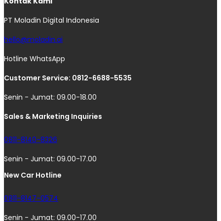
Kontak Kami
PT Moladin Digital Indonesia
hello@moladin.ai
Hotline WhatsApp
Customer Service: 0812-6688-5535
Senin - Jumat: 09.00-18.00
Sales & Marketing Inquiries
0811-8140-8326
Senin - Jumat: 09.00-17.00
New Car Hotline
0811-8147-0574
Senin - Jumat: 09.00-17.00