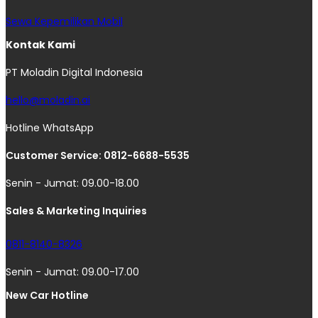
Sewa Kepemilikan Mobil
Kontak Kami
PT Moladin Digital Indonesia
hello@moladin.ai
Hotline WhatsApp
Customer Service: 0812-6688-5535
Senin - Jumat: 09.00-18.00
Sales & Marketing Inquiries
0811-8140-8326
Senin - Jumat: 09.00-17.00
New Car Hotline