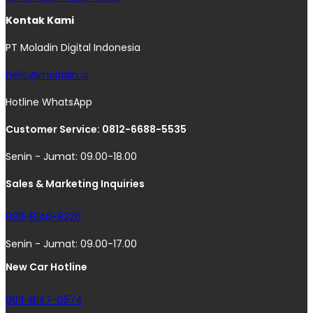
Kontak Kami
PT Moladin Digital Indonesia
hello@moladin.ai
Hotline WhatsApp
Customer Service: 0812-6688-5535
Senin - Jumat: 09.00-18.00
Sales & Marketing Inquiries
0811-8140-8326
Senin - Jumat: 09.00-17.00
New Car Hotline
0811-8147-0574