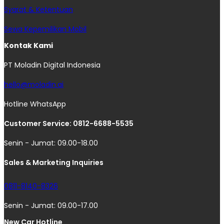
Syarat & Ketentuan
Sewa Kepemilikan Mobil
Kontak Kami
PT Moladin Digital Indonesia
hello@moladin.ai
Hotline WhatsApp
Customer Service: 0812-6688-5535
Senin - Jumat: 09.00-18.00
Sales & Marketing Inquiries
0811-8140-8326
Senin - Jumat: 09.00-17.00
New Car Hotline