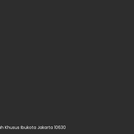
ah Khusus Ibukota Jakarta 10630