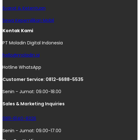
Syarat & Ketentuan
Sewa Kepemilikan Mobil
Kontak Kami
PT Moladin Digital Indonesia
hello@moladin.ai
Hotline WhatsApp
Customer Service: 0812-6688-5535
Senin - Jumat: 09.00-18.00
Sales & Marketing Inquiries
0811-8140-8326
Senin - Jumat: 09.00-17.00