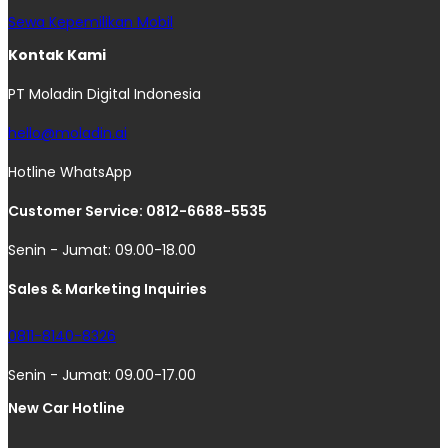
Sewa Kepemilikan Mobil
Kontak Kami
PT Moladin Digital Indonesia
hello@moladin.ai
Hotline WhatsApp
Customer Service: 0812-6688-5535
Senin - Jumat: 09.00-18.00
Sales & Marketing Inquiries
0811-8140-8326
Senin - Jumat: 09.00-17.00
New Car Hotline