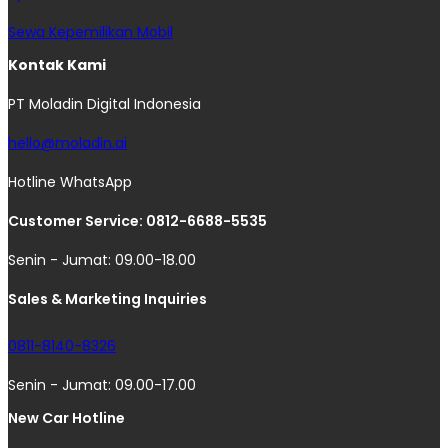
Sewa Kepemilikan Mobil
Kontak Kami
PT Moladin Digital Indonesia
hello@moladin.ai
Hotline WhatsApp
Customer Service: 0812-6688-5535
Senin - Jumat: 09.00-18.00
Sales & Marketing Inquiries
0811-8140-8326
Senin - Jumat: 09.00-17.00
New Car Hotline