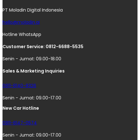
PT Moladin Digital Indonesia
hello@moladin.ai
Hotline WhatsApp
Customer Service: 0812-6688-5535
Senin - Jumat: 09.00-18.00
Sales & Marketing Inquiries
0811-8140-8326
Senin - Jumat: 09.00-17.00
New Car Hotline
0811-8147-0574
Senin - Jumat: 09.00-17.00