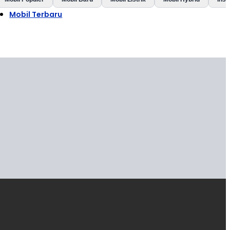
Mobil Terbaru