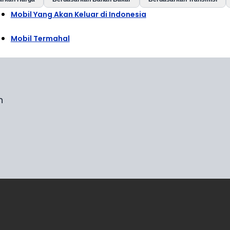
Mobil Yang Akan Keluar di Indonesia
Mobil Termahal
n