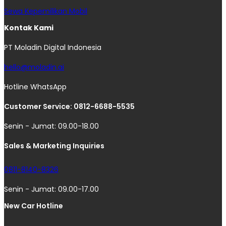
Sewa Kepemilikan Mobil
Kontak Kami
PT Moladin Digital Indonesia
hello@moladin.ai
Hotline WhatsApp
Customer Service: 0812-6688-5535
Senin - Jumat: 09.00-18.00
Sales & Marketing Inquiries
0811-8140-8326
Senin - Jumat: 09.00-17.00
New Car Hotline