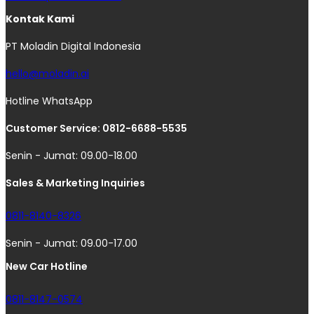
Kontak Kami
PT Moladin Digital Indonesia
hello@moladin.ai
Hotline WhatsApp
Customer Service: 0812-6688-5535
Senin - Jumat: 09.00-18.00
Sales & Marketing Inquiries
0811-8140-8326
Senin - Jumat: 09.00-17.00
New Car Hotline
0811-8147-0574