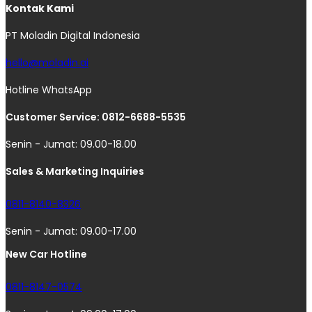
Kontak Kami
PT Moladin Digital Indonesia
hello@moladin.ai
Hotline WhatsApp
Customer Service: 0812-6688-5535
Senin - Jumat: 09.00-18.00
Sales & Marketing Inquiries
0811-8140-8326
Senin - Jumat: 09.00-17.00
New Car Hotline
0811-8147-0574