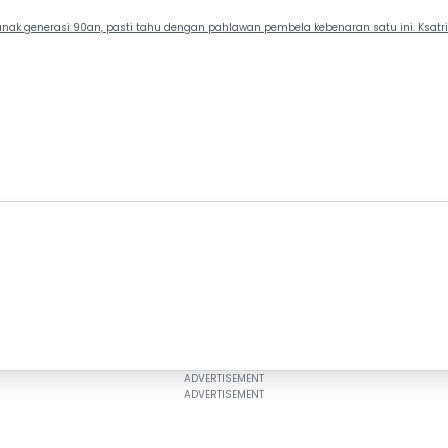
nak generasi 90an, pasti tahu dengan pahlawan pembela kebenaran satu ini. Ksatria