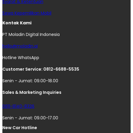
Syarat & Ketentuan
Sewa Kepemilikan Mobil
Kontak Kami
PT Moladin Digital Indonesia
hello@moladin.ai
Hotline WhatsApp
Customer Service: 0812-6688-5535
Senin - Jumat: 09.00-18.00
Sales & Marketing Inquiries
0811-8140-8326
Senin - Jumat: 09.00-17.00
New Car Hotline