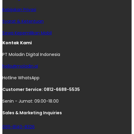
Kebijakan Privasi
Syarat & Ketentuan
Sewa Kepemilikan Mobil
Kontak Kami
PT Moladin Digital Indonesia
hello@moladin.ai
Hotline WhatsApp
Customer Service: 0812-6688-5535
Senin - Jumat: 09.00-18.00
Sales & Marketing Inquiries
0811-8140-8326