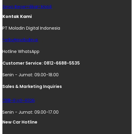
Sewa Kepemilikan Mobil
Kontak Kami
PT Moladin Digital Indonesia
hello@moladin.ai
Hotline WhatsApp
Customer Service: 0812-6688-5535
Senin - Jumat: 09.00-18.00
Sales & Marketing Inquiries
0811-8140-8326
Senin - Jumat: 09.00-17.00
New Car Hotline