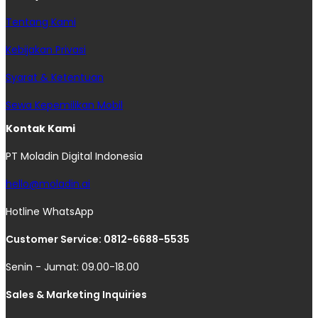
Tentang Kami
Kebijakan Privasi
Syarat & Ketentuan
Sewa Kepemilikan Mobil
Kontak Kami
PT Moladin Digital Indonesia
hello@moladin.ai
Hotline WhatsApp
Customer Service: 0812-6688-5535
Senin - Jumat: 09.00-18.00
Sales & Marketing Inquiries