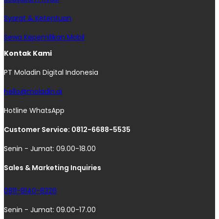
Syarat & Ketentuan
Sewa Kepemilikan Mobil
Kontak Kami
PT Moladin Digital Indonesia
hello@moladin.ai
Hotline WhatsApp
Customer Service: 0812-6688-5535
Senin - Jumat: 09.00-18.00
Sales & Marketing Inquiries
0811-8140-8326
Senin - Jumat: 09.00-17.00