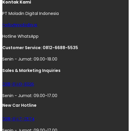
Kontak Kami
PT Moladin Digital Indonesia
hello@moladin.ai
Hotline WhatsApp
Customer Service: 0812-6688-5535
Senin - Jumat: 09.00-18.00
Sales & Marketing Inquiries
0811-8140-8326
Senin - Jumat: 09.00-17.00
New Car Hotline
0811-8147-0574
Senin - Jumat: 09.00-17.00