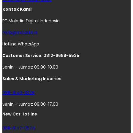
Kontak Kami
PT Moladin Digital Indonesia
hello@moladin.ai
Hotline WhatsApp
Customer Service: 0812-6688-5535
Senin - Jumat: 09.00-18.00
Sales & Marketing Inquiries
0811-8140-8326
Senin - Jumat: 09.00-17.00
New Car Hotline
0811-8147-0574