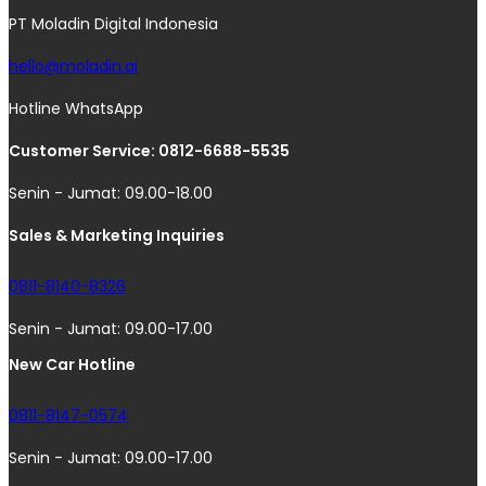
PT Moladin Digital Indonesia
hello@moladin.ai
Hotline WhatsApp
Customer Service: 0812-6688-5535
Senin - Jumat: 09.00-18.00
Sales & Marketing Inquiries
0811-8140-8326
Senin - Jumat: 09.00-17.00
New Car Hotline
0811-8147-0574
Senin - Jumat: 09.00-17.00