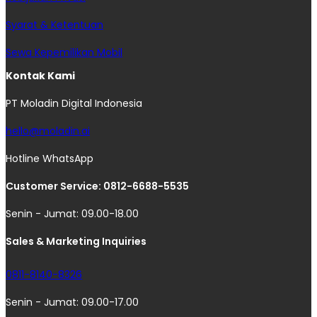
Syarat & Ketentuan
Sewa Kepemilikan Mobil
Kontak Kami
PT Moladin Digital Indonesia
hello@moladin.ai
Hotline WhatsApp
Customer Service: 0812-6688-5535
Senin - Jumat: 09.00-18.00
Sales & Marketing Inquiries
0811-8140-8326
Senin - Jumat: 09.00-17.00