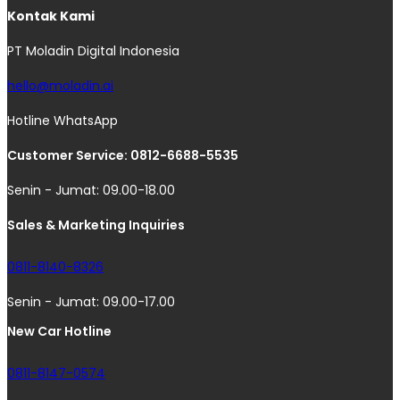
Kontak Kami
PT Moladin Digital Indonesia
hello@moladin.ai
Hotline WhatsApp
Customer Service: 0812-6688-5535
Senin - Jumat: 09.00-18.00
Sales & Marketing Inquiries
0811-8140-8326
Senin - Jumat: 09.00-17.00
New Car Hotline
0811-8147-0574